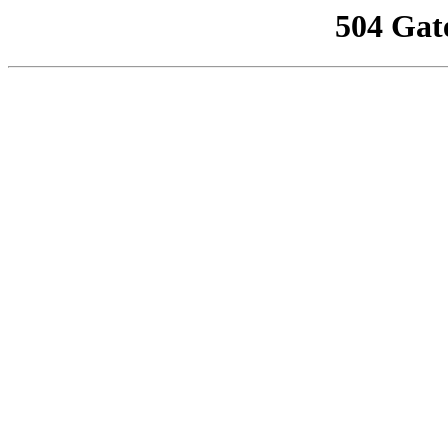
504 Gat